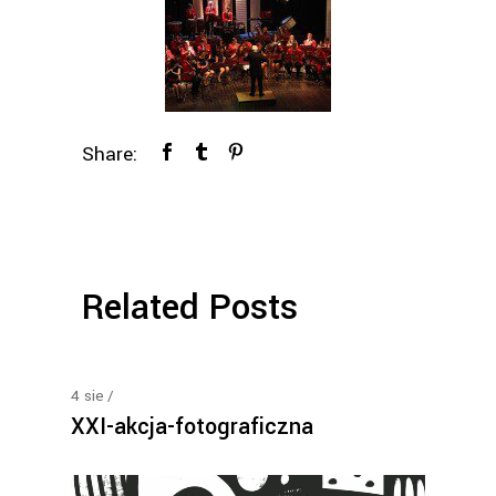
Share:
Related Posts
4
sie
XXI-akcja-fotograficzna