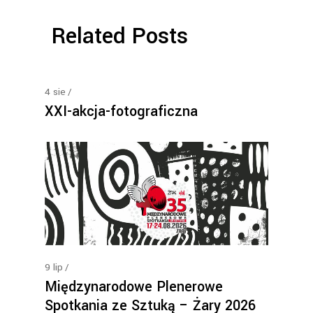
Related Posts
4
sie
XXI-akcja-fotograficzna
9
lip
Międzynarodowe Plenerowe
Spotkania ze Sztuką – Żary 2026