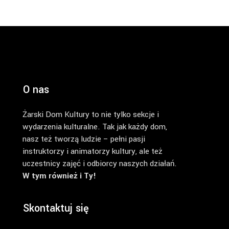
O nas
Żarski Dom Kultury to nie tylko sekcje i
wydarzenia kulturalne. Tak jak każdy dom,
nasz też tworzą ludzie – pełni pasji
instruktorzy i animatorzy kultury, ale też
uczestnicy zajęć i odbiorcy naszych działań.
W tym również i Ty!
Skontaktuj się