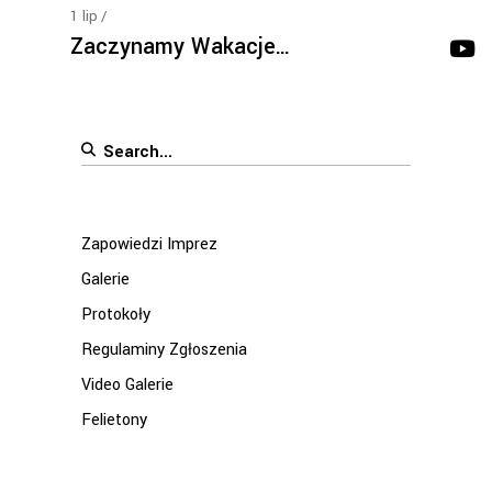
1
lip
Zaczynamy Wakacje…
Search
for:
Zapowiedzi Imprez
Galerie
Protokoły
Regulaminy Zgłoszenia
Video Galerie
Felietony