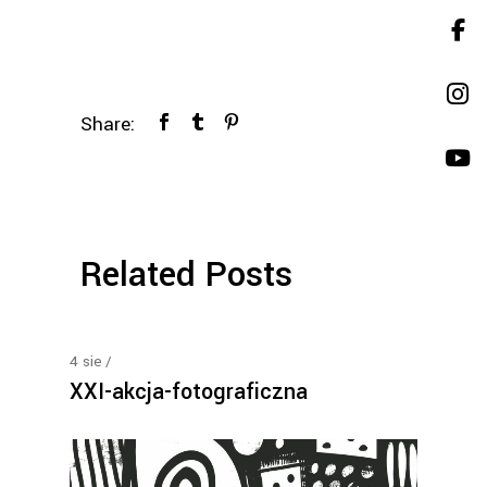
Share:
Related Posts
4
sie
XXI-akcja-fotograficzna