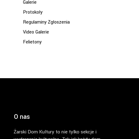
Galerie
Protokoły
Regulaminy Zgłoszenia
Video Galerie
Felietony
O nas
Żarski Dom Kultury to nie tylko sekcje i