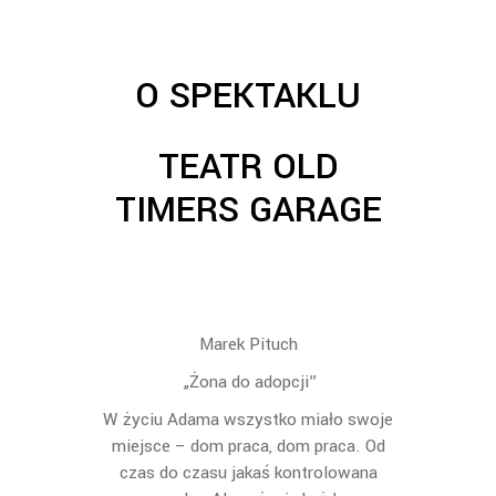
O SPEKTAKLU
TEATR OLD
TIMERS GARAGE
Marek Pituch
„Żona do adopcji”
W życiu Adama wszystko miało swoje
miejsce – dom praca, dom praca. Od
czas do czasu jakaś kontrolowana