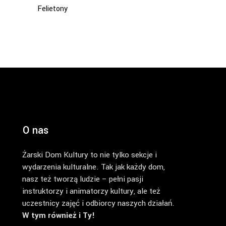
Felietony
O nas
Żarski Dom Kultury to nie tylko sekcje i
wydarzenia kulturalne. Tak jak każdy dom,
nasz też tworzą ludzie – pełni pasji
instruktorzy i animatorzy kultury, ale też
uczestnicy zajęć i odbiorcy naszych działań.
W tym również i Ty!