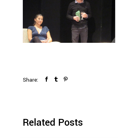
Share:
Related Posts