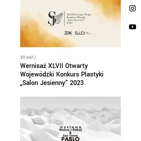
30
paź
Wernisaż XLVII Otwarty
Wojewódzki Konkurs Plastyki
„Salon Jesienny” 2023