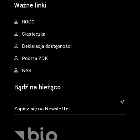
Ważne linki
RODO
Ciasteczka
Deklaracja dostępności
Poczta ŻDK
NAS
Bądź na bieżąco
&