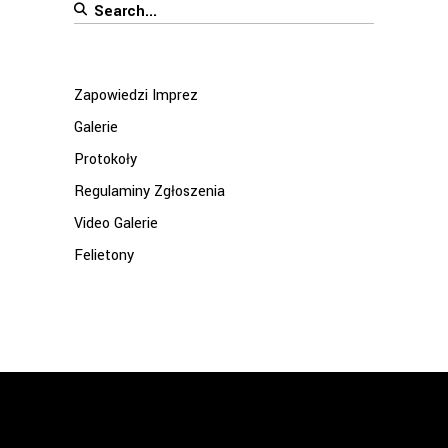
Search
for:
Zapowiedzi Imprez
Galerie
Protokoły
Regulaminy Zgłoszenia
Video Galerie
Felietony