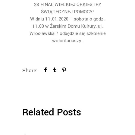
28 FINAŁ WIELKIEJ ORKIESTRY
ŚWIĄTECZNEJ POMOCY!
W dniu 11.01.2020 – sobota o godz.
11.00 w Żarskim Domu Kultury, ul.
Wrocławska 7 odbędzie się szkolenie
wolontariuszy.
Share:
Related Posts