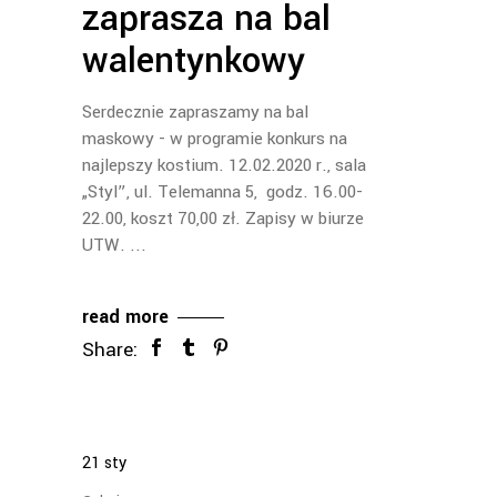
zaprasza na bal
walentynkowy
Serdecznie zapraszamy na bal
maskowy - w programie konkurs na
najlepszy kostium. 12.02.2020 r., sala
„Styl”, ul. Telemanna 5, godz. 16.00-
22.00, koszt 70,00 zł. Zapisy w biurze
UTW.
read more
Share:
21
sty