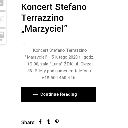
Koncert Stefano
Terrazzino
„Marzyciel”
Koncert Stefano Terrazzino
"Marzyciel"
- 5 lutego 2020 r., godz.
19.00, sala "Luna" ŻDK, ul. Okrzei
35. Bilety pod numerem telefonu:
+48 600 450 445.
Continue Reading
Share: