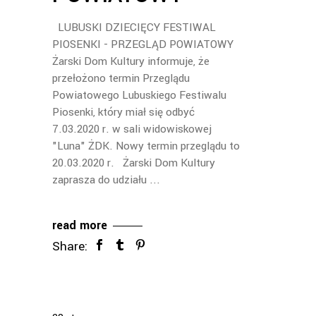
LUBUSKI DZIECIĘCY FESTIWAL
PIOSENKI - PRZEGLĄD POWIATOWY
Żarski Dom Kultury informuje, że
przełożono termin Przeglądu
Powiatowego Lubuskiego Festiwalu
Piosenki, który miał się odbyć
7.03.2020 r. w sali widowiskowej
"Luna" ŻDK. Nowy termin przeglądu to
20.03.2020 r. Żarski Dom Kultury
zaprasza do udziału
read more
Share: