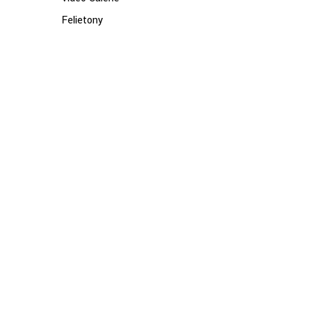
Felietony