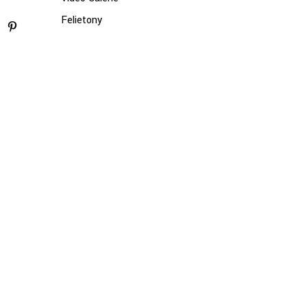
Felietony