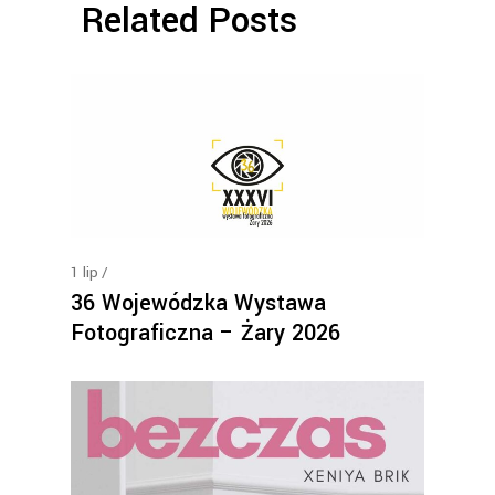
Related Posts
1
lip
36 Wojewódzka Wystawa
Fotograficzna – Żary 2026