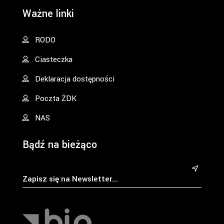
Ważne linki
RODO
Ciasteczka
Deklaracja dostępności
Poczta ŻDK
NAS
Bądź na bieżąco
&