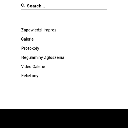
Search
for:
Zapowiedzi Imprez
Galerie
Protokoły
Regulaminy Zgłoszenia
Video Galerie
Felietony