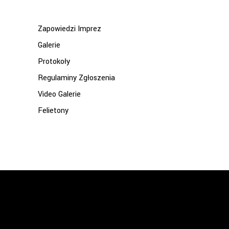
Zapowiedzi Imprez
Galerie
Protokoły
Regulaminy Zgłoszenia
Video Galerie
Felietony