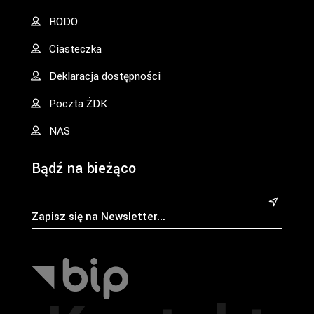
RODO
Ciasteczka
Deklaracja dostępności
Poczta ŻDK
NAS
Bądź na bieżąco
&