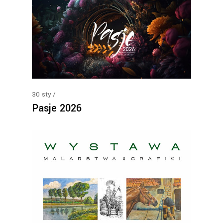
30
sty
Pasje 2026