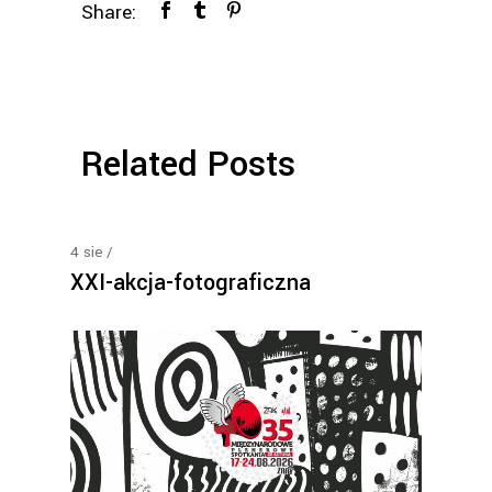
Share:
Related Posts
4
sie
XXI-akcja-fotograficzna