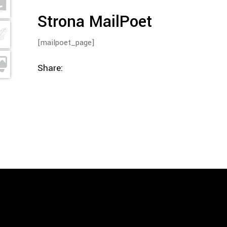
Strona MailPoet
[mailpoet_page]
Share: