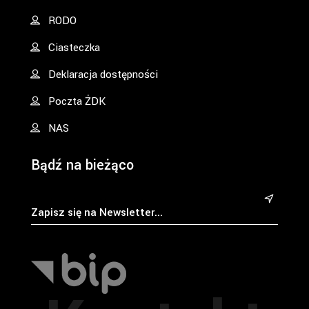
RODO
Ciasteczka
Deklaracja dostępności
Poczta ŻDK
NAS
Bądź na bieżąco
&