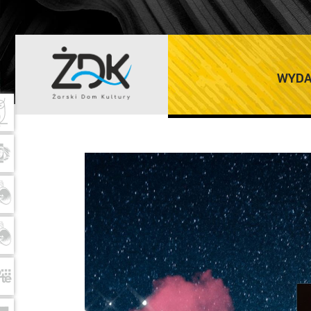
MARZEC 2025
WYDA