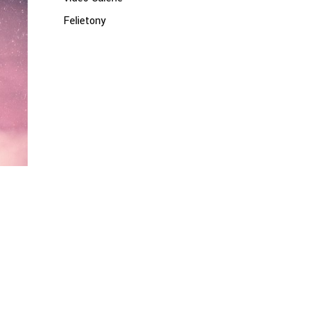
Felietony