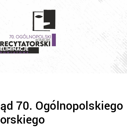
ąd 70. Ogólnopolskiego
orskiego