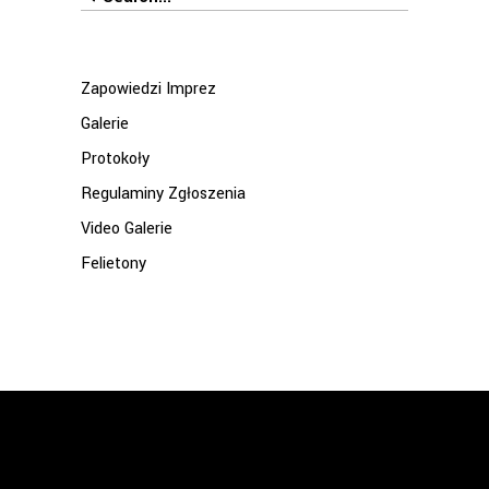
for:
Zapowiedzi Imprez
Galerie
Protokoły
Regulaminy Zgłoszenia
Video Galerie
Felietony