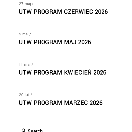
27
maj
UTW PROGRAM CZERWIEC 2026
5
maj
UTW PROGRAM MAJ 2026
11
mar
UTW PROGRAM KWIECIEŃ 2026
20
lut
UTW PROGRAM MARZEC 2026
Search