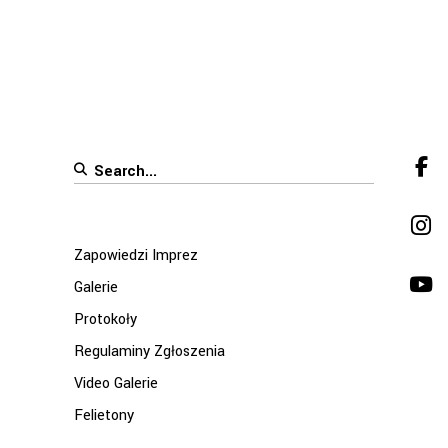
Search
for:
Zapowiedzi Imprez
Galerie
Protokoły
Regulaminy Zgłoszenia
Video Galerie
Felietony