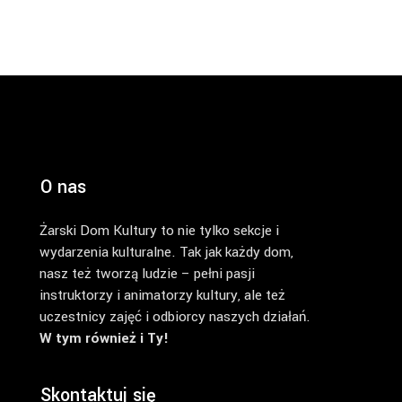
O nas
Żarski Dom Kultury to nie tylko sekcje i
wydarzenia kulturalne. Tak jak każdy dom,
nasz też tworzą ludzie – pełni pasji
instruktorzy i animatorzy kultury, ale też
uczestnicy zajęć i odbiorcy naszych działań.
W tym również i Ty!
Skontaktuj się