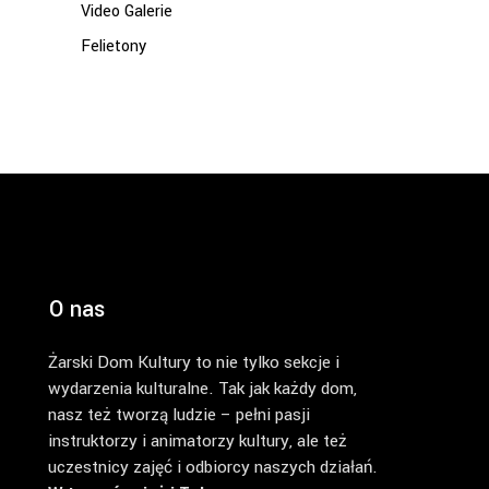
Video Galerie
Felietony
O nas
Żarski Dom Kultury to nie tylko sekcje i
wydarzenia kulturalne. Tak jak każdy dom,
nasz też tworzą ludzie – pełni pasji
instruktorzy i animatorzy kultury, ale też
uczestnicy zajęć i odbiorcy naszych działań.