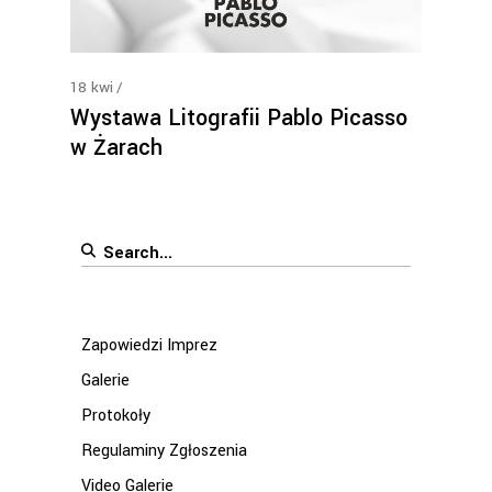
18
kwi
Wystawa Litografii Pablo Picasso
w Żarach
Search
for:
Zapowiedzi Imprez
Galerie
Protokoły
Regulaminy Zgłoszenia
Video Galerie