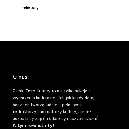
Felietony
O nas
Żarski Dom Kultury to nie tylko sekcje i
wydarzenia kulturalne. Tak jak każdy dom,
nasz też tworzą ludzie – pełni pasji
instruktorzy i animatorzy kultury, ale też
uczestnicy zajęć i odbiorcy naszych działań.
W tym również i Ty!