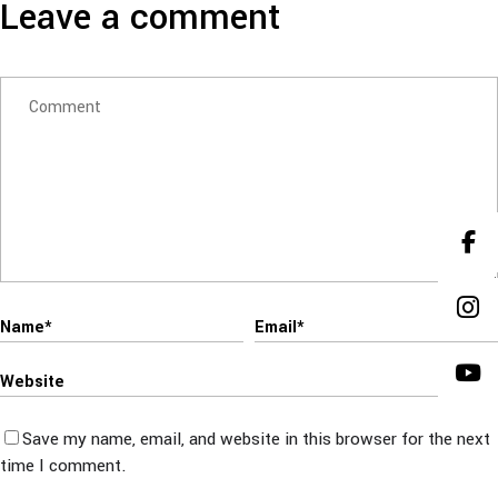
Leave a comment
Save my name, email, and website in this browser for the next
time I comment.