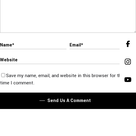
Save my name, email, and website in this browser for the next
time I comment.
Send Us A Comment