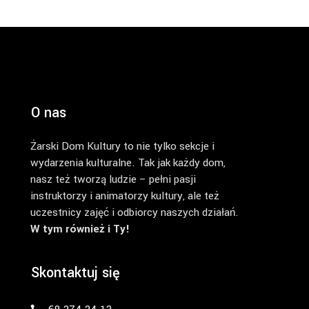
O nas
Żarski Dom Kultury to nie tylko sekcje i
wydarzenia kulturalne. Tak jak każdy dom,
nasz też tworzą ludzie – pełni pasji
instruktorzy i animatorzy kultury, ale też
uczestnicy zajęć i odbiorcy naszych działań.
W tym również i Ty!
Skontaktuj się