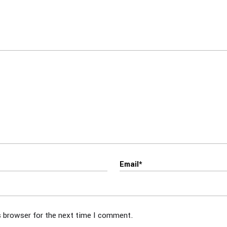
s browser for the next time I comment.