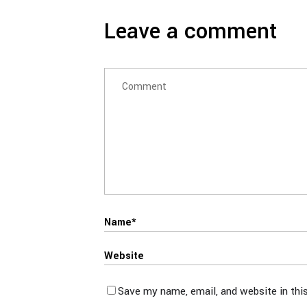
Leave a comment
Save my name, email, and website in thi