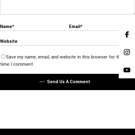
Save my name, email, and website in this browser for the next
time I comment.
Send Us A Comment