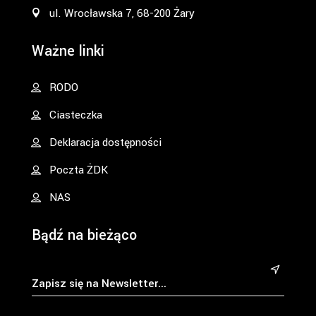
ul. Wrocławska 7, 68-200 Żary
Ważne linki
RODO
Ciasteczka
Deklaracja dostępności
Poczta ŻDK
NAS
Bądź na bieżąco
&