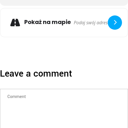
Pokaż na mapie
Leave a comment