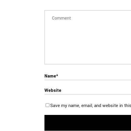
Save my name, email, and website in thi