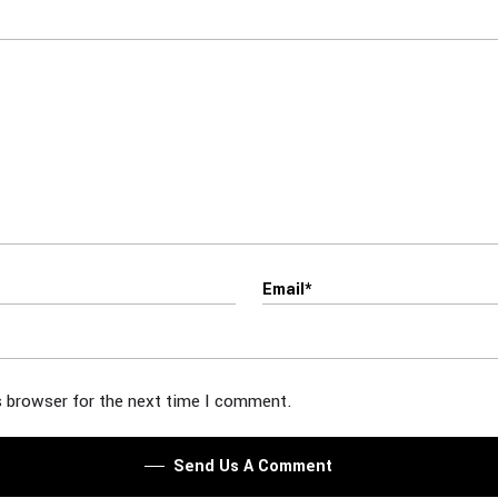
s browser for the next time I comment.
Send Us A Comment