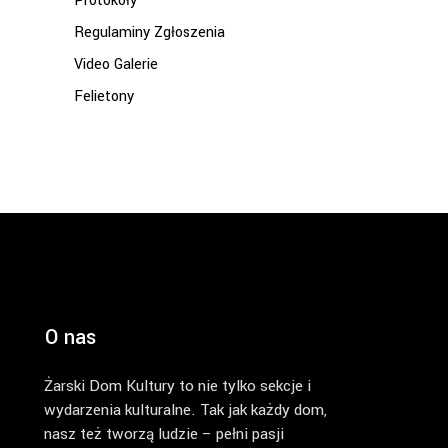
Protokoły
Regulaminy Zgłoszenia
Video Galerie
Felietony
O nas
Żarski Dom Kultury to nie tylko sekcje i
wydarzenia kulturalne. Tak jak każdy dom,
nasz też tworzą ludzie – pełni pasji