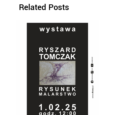
Related Posts