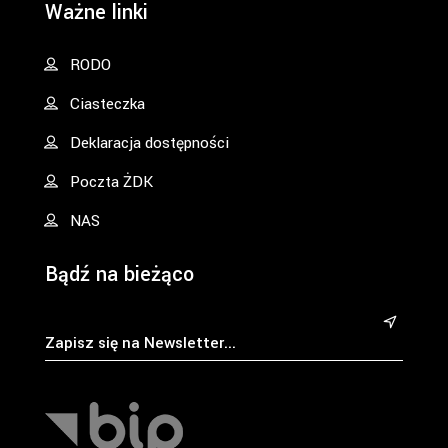
Ważne linki
RODO
Ciasteczka
Deklaracja dostępności
Poczta ŻDK
NAS
Bądź na bieżąco
&