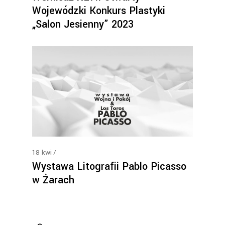
Wojewódzki Konkurs Plastyki
„Salon Jesienny” 2023
18
kwi
Wystawa Litografii Pablo Picasso
w Żarach