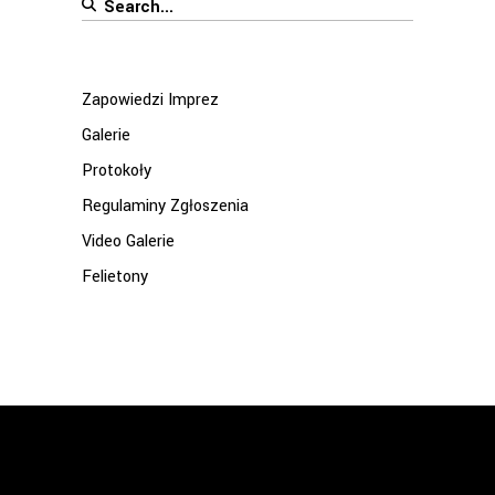
Search
for:
Zapowiedzi Imprez
Galerie
Protokoły
Regulaminy Zgłoszenia
Video Galerie
Felietony