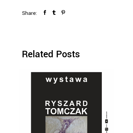
Share:
Related Posts