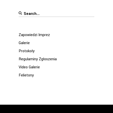
Search
for:
Zapowiedzi Imprez
Galerie
Protokoły
Regulaminy Zgłoszenia
Video Galerie
Felietony