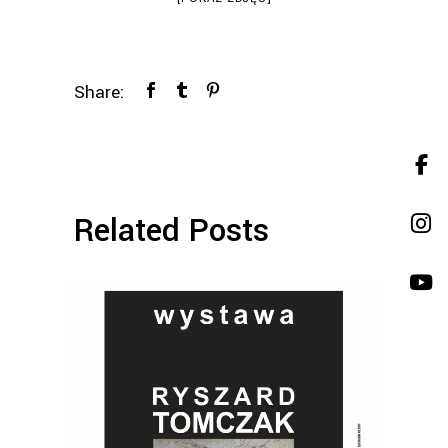
Share:
Related Posts