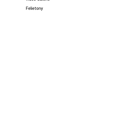
Felietony