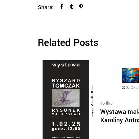
Share:
Related Posts
16
lis
Wystawa mal
Karoliny Anto