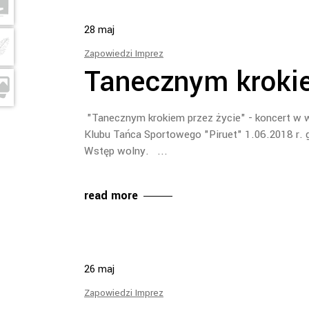
28
maj
Zapowiedzi Imprez
Tanecznym krokie
"Tanecznym krokiem przez życie" - koncert w 
Klubu Tańca Sportowego "Piruet" 1.06.2018 r. 
Wstęp wolny.
read more
26
maj
Zapowiedzi Imprez