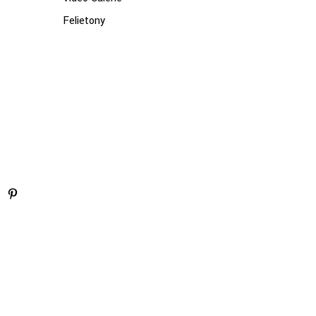
Felietony