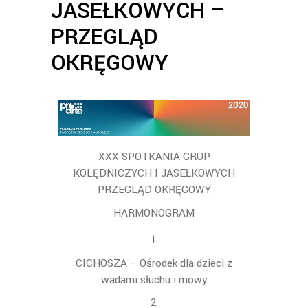
JASEŁKOWYCH –
PRZEGLĄD
OKRĘGOWY
XXX SPOTKANIA GRUP
KOLĘDNICZYCH I JASEŁKOWYCH
PRZEGLĄD OKRĘGOWY
HARMONOGRAM
CICHOSZA – Ośrodek dla dzieci z
wadami słuchu i mowy