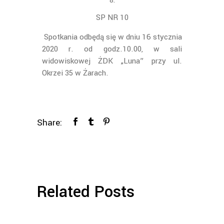
SP NR 10
Spotkania odbędą się w dniu 16 stycznia
2020 r. od godz.10.00, w sali
widowiskowej ŻDK „Luna” przy ul.
Okrzei 35 w Żarach.
Share:
Related Posts