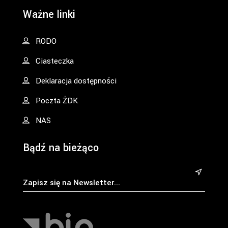
Ważne linki
RODO
Ciasteczka
Deklaracja dostępności
Poczta ŻDK
NAS
Bądź na bieżąco
&