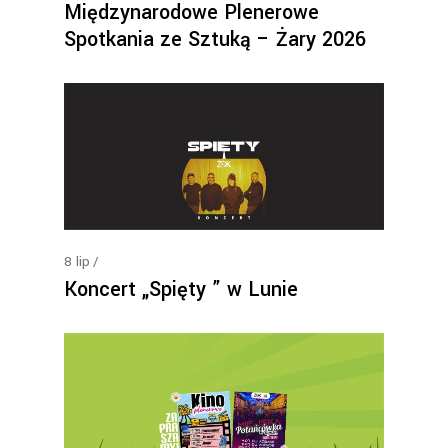
Międzynarodowe Plenerowe
Spotkania ze Sztuką – Żary 2026
8
lip
Koncert „Spięty ” w Lunie