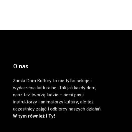
O nas
Żarski Dom Kultury to nie tylko sekcje i
wydarzenia kulturalne. Tak jak każdy dom,
nasz też tworzą ludzie – pełni pasji
instruktorzy i animatorzy kultury, ale też
uczestnicy zajęć i odbiorcy naszych działań.
W tym również i Ty!