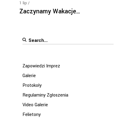
1
lip
Zaczynamy Wakacje…
Search
for:
Zapowiedzi Imprez
Galerie
Protokoły
Regulaminy Zgłoszenia
Video Galerie
Felietony