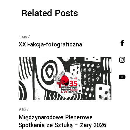
Related Posts
4
sie
XXI-akcja-fotograficzna
9
lip
Międzynarodowe Plenerowe
Spotkania ze Sztuką – Żary 2026