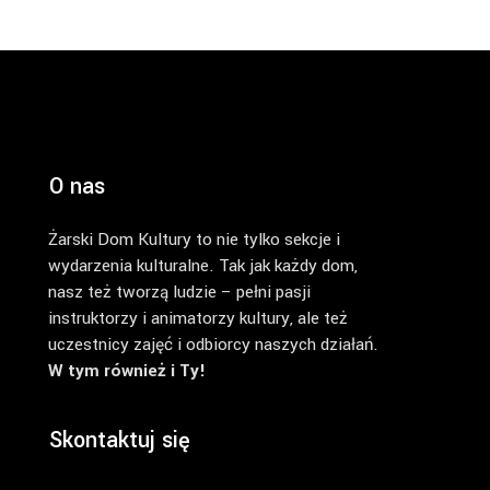
O nas
Żarski Dom Kultury to nie tylko sekcje i
wydarzenia kulturalne. Tak jak każdy dom,
nasz też tworzą ludzie – pełni pasji
instruktorzy i animatorzy kultury, ale też
uczestnicy zajęć i odbiorcy naszych działań.
W tym również i Ty!
Skontaktuj się