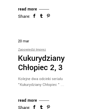
read more
Share:
20
mar
Zapowiedzi Imprez
Kukurydziany
Chłopiec 2, 3
Kolejne dwa odcinki serialu
"Kukurydziany Chłopiec "
read more
Share: