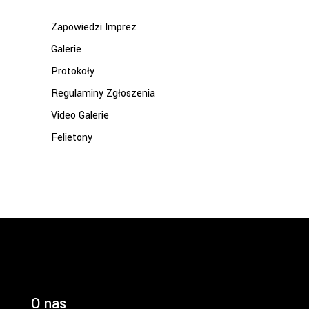
Zapowiedzi Imprez
Galerie
Protokoły
Regulaminy Zgłoszenia
Video Galerie
Felietony
O nas