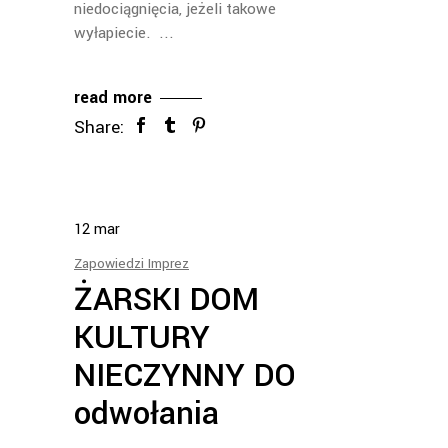
niedociągnięcia, jeżeli takowe
wyłapiecie.
read more
Share:
12
mar
Zapowiedzi Imprez
ŻARSKI DOM
KULTURY
NIECZYNNY DO
odwołania