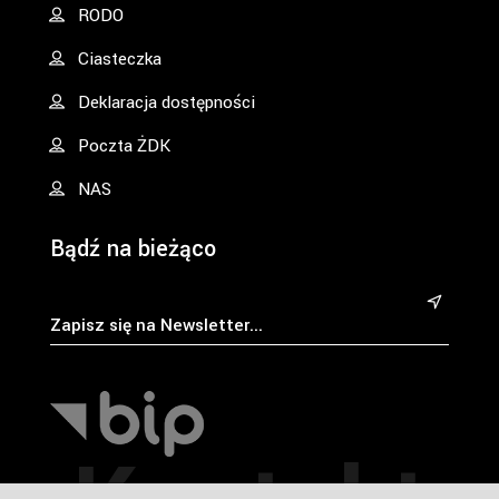
RODO
Ciasteczka
Deklaracja dostępności
Poczta ŻDK
NAS
Bądź na bieżąco
&