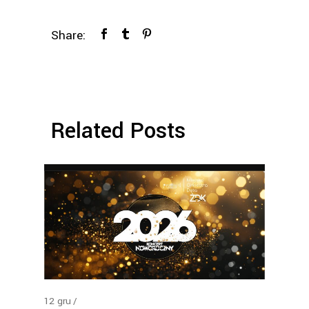
Share:
Related Posts
12
gru