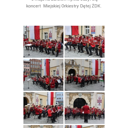
koncert Miejskiej Orkiestry Dętej ŻDK.