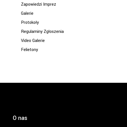
Zapowiedzi Imprez
Galerie
Protokoły
Regulaminy Zgłoszenia
Video Galerie
Felietony
O nas