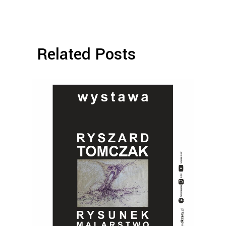
Related Posts