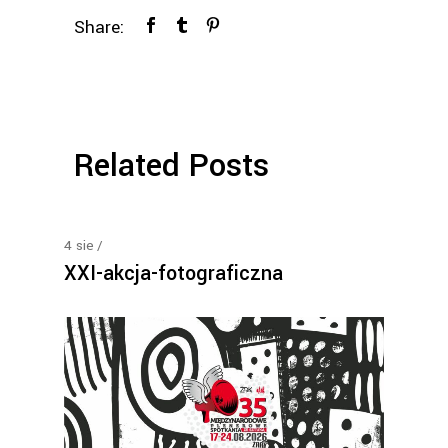
Share:
Related Posts
4
sie
XXI-akcja-fotograficzna