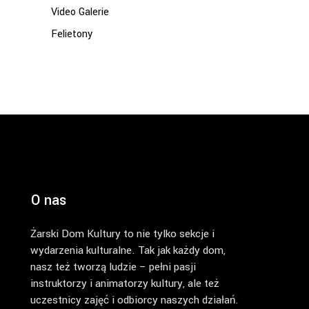
Video Galerie
Felietony
O nas
Żarski Dom Kultury to nie tylko sekcje i
wydarzenia kulturalne. Tak jak każdy dom,
nasz też tworzą ludzie – pełni pasji
instruktorzy i animatorzy kultury, ale też
uczestnicy zajęć i odbiorcy naszych działań.