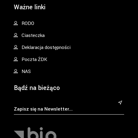
Ważne linki
RODO
Ciasteczka
Deklaracja dostępności
Poczta ŻDK
NAS
Bądź na bieżąco
&