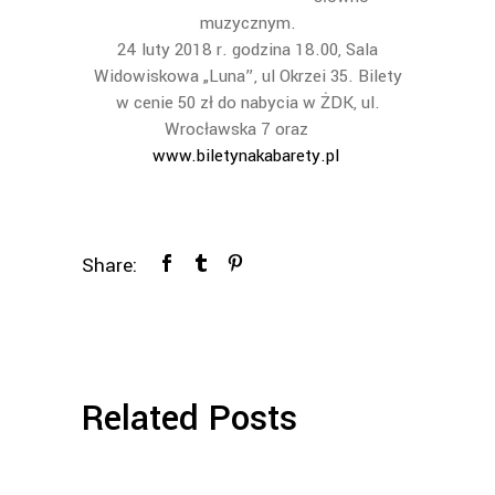
muzycznym.
24 luty 2018 r. godzina 18.00, Sala
Widowiskowa „Luna”, ul Okrzei 35. Bilety
w cenie 50 zł do nabycia w ŻDK, ul.
Wrocławska 7 oraz
www.biletynakabarety.pl
Share:
Related Posts