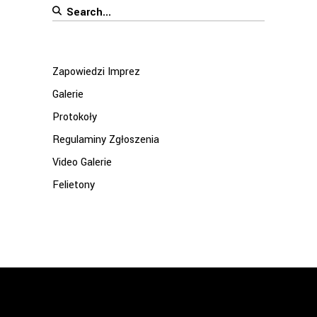
Search
for:
Zapowiedzi Imprez
Galerie
Protokoły
Regulaminy Zgłoszenia
Video Galerie
Felietony