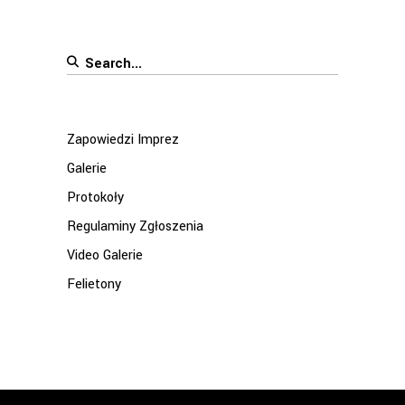
Search
for:
Zapowiedzi Imprez
Galerie
Protokoły
Regulaminy Zgłoszenia
Video Galerie
Felietony