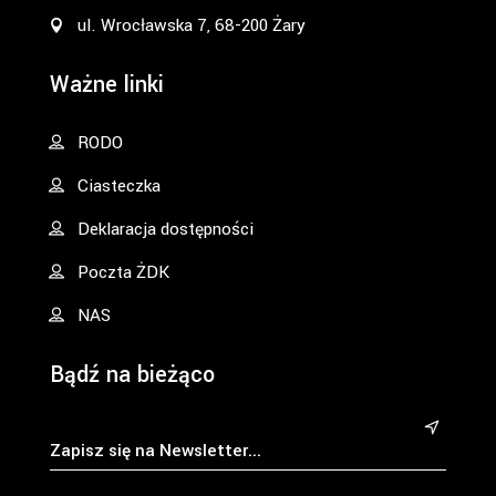
ul. Wrocławska 7, 68-200 Żary
Ważne linki
RODO
Ciasteczka
Deklaracja dostępności
Poczta ŻDK
NAS
Bądź na bieżąco
&