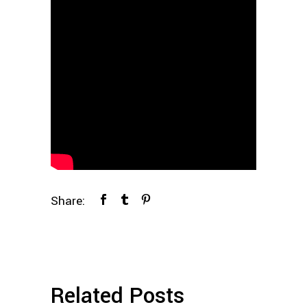
Share:
Related Posts