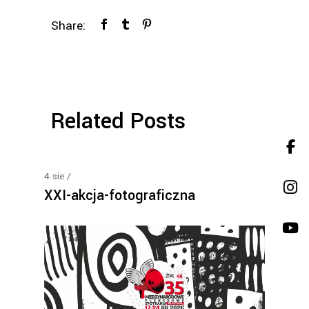
Share:
Related Posts
4
sie
XXI-akcja-fotograficzna