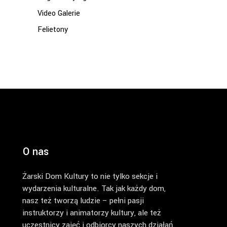
Video Galerie
Felietony
O nas
Żarski Dom Kultury to nie tylko sekcje i
wydarzenia kulturalne. Tak jak każdy dom,
nasz też tworzą ludzie – pełni pasji
instruktorzy i animatorzy kultury, ale też
uczestnicy zajęć i odbiorcy naszych działań.