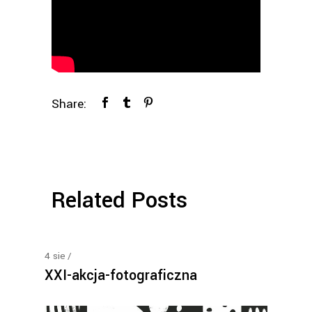
Share:
Related Posts
4
sie
XXI-akcja-fotograficzna