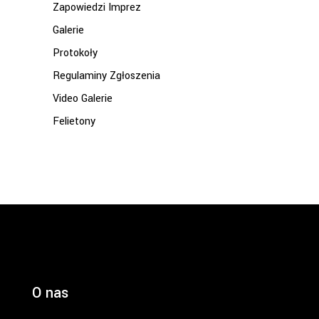
Zapowiedzi Imprez
Galerie
Protokoły
Regulaminy Zgłoszenia
Video Galerie
Felietony
O nas