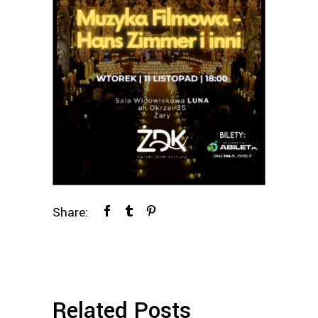
Share:
Related Posts