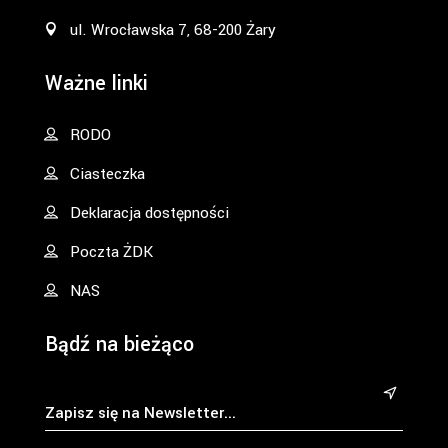
ul. Wrocławska 7, 68-200 Żary
Ważne linki
RODO
Ciasteczka
Deklaracja dostępności
Poczta ŻDK
NAS
Bądź na bieżąco
&