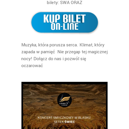
bilety: SWA ORAZ
Muzyka, która porusza serca. Klimat, który
zapada w pamięć Nie przegap tej magicznej
nocy! Dołącz do nas i pozwól się
oczarować