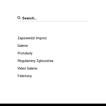
Search
for:
Zapowiedzi Imprez
Galerie
Protokoły
Regulaminy Zgłoszenia
Video Galerie
Felietony