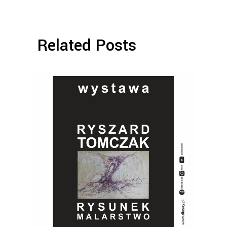
Related Posts