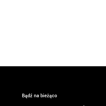
Bądź na bieżąco