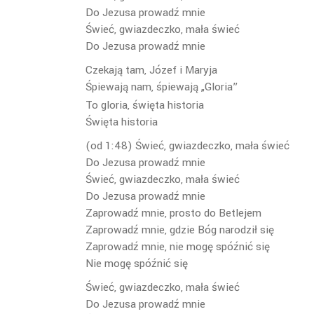
Do Jezusa prowadź mnie
Świeć, gwiazdeczko, mała świeć
Do Jezusa prowadź mnie
Czekają tam, Józef i Maryja
Śpiewają nam, śpiewają „Gloria”
To gloria, święta historia
Święta historia
(od 1:48) Świeć, gwiazdeczko, mała świeć
Do Jezusa prowadź mnie
Świeć, gwiazdeczko, mała świeć
Do Jezusa prowadź mnie
Zaprowadź mnie, prosto do Betlejem
Zaprowadź mnie, gdzie Bóg narodził się
Zaprowadź mnie, nie mogę spóźnić się
Nie mogę spóźnić się
Świeć, gwiazdeczko, mała świeć
Do Jezusa prowadź mnie