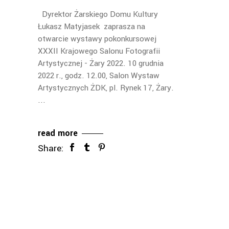
Dyrektor Żarskiego Domu Kultury
Łukasz Matyjasek zaprasza na
otwarcie wystawy pokonkursowej
XXXII Krajowego Salonu Fotografii
Artystycznej - Żary 2022. 10 grudnia
2022 r., godz. 12.00, Salon Wystaw
Artystycznych ŻDK, pl. Rynek 17, Żary.
read more
Share: