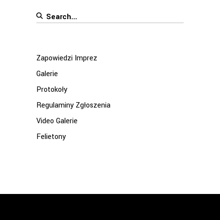
Search
for:
Zapowiedzi Imprez
Galerie
Protokoły
Regulaminy Zgłoszenia
Video Galerie
Felietony