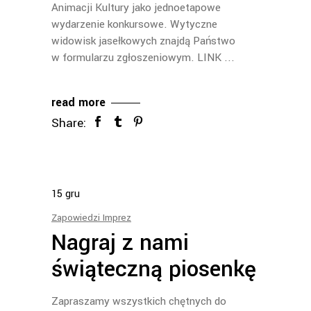
Animacji Kultury jako jednoetapowe
wydarzenie konkursowe. Wytyczne
widowisk jasełkowych znajdą Państwo
w formularzu zgłoszeniowym. LINK
read more
Share:
15
gru
Zapowiedzi Imprez
Nagraj z nami
świąteczną piosenkę
Zapraszamy wszystkich chętnych do