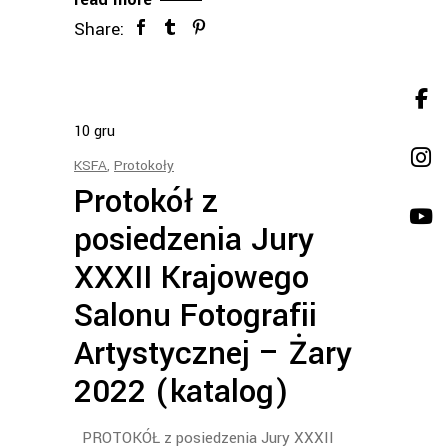
Share:
10
gru
KSFA
,
Protokoły
Protokół z
posiedzenia Jury
XXXII Krajowego
Salonu Fotografii
Artystycznej – Żary
2022 (katalog)
PROTOKÓŁ z posiedzenia Jury XXXII