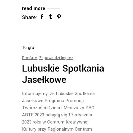
read more
Share:
16
gru
Pro-Arte
,
Zapowiedzi Imprez
Lubuskie Spotkania
Jasełkowe
Informujemy, że Lubuskie Spotkania
Jasełkowe Programu Promocji
Twórczości Dzieci i Młodzieży PRO
ARTE 2023 odbędą się 17 stycznia
2023 roku w Centrum Kreatywnej
Kultury przy Regionalnym Centrum