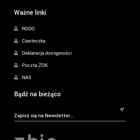
Ważne linki
RODO
Ciasteczka
Deklaracja dostępności
Poczta ŻDK
NAS
Bądź na bieżąco
&