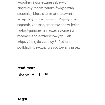
wspólnej świątecznej zabawy.
Nagrajmy razem żarską świąteczną
piosenkę, która stanie się naszymi
wzajemnymi życzeniami. Pojedyncze
nagrania zostaną zmontowane w jedno
i udostępnione na naszej stronie i w
mediach społecznościowych. Jak
włączyć się do zabawy? Pobierz
podkład muzyczny przygotowany przez
read more
Share:
13
gru