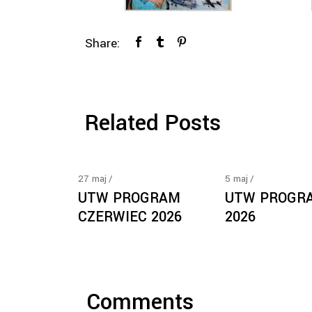
Share:
Related Posts
27
maj
5
maj
UTW PROGRAM
UTW PROGR
CZERWIEC 2026
2026
Comments