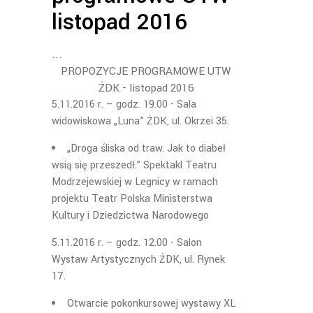
listopad 2016
PROPOZYCJE PROGRAMOWE UTW
ŻDK - listopad 2016
5.11.2016 r. – godz. 19.00 - Sala
widowiskowa „Luna” ŻDK, ul. Okrzei 35.
„Droga śliska od traw. Jak to diabeł
wsią się przeszedł.” Spektakl Teatru
Modrzejewskiej w Legnicy w ramach
projektu Teatr Polska Ministerstwa
Kultury i Dziedzictwa Narodowego
5.11.2016 r. – godz. 12.00 - Salon
Wystaw Artystycznych ŻDK, ul. Rynek
17.
Otwarcie pokonkursowej wystawy XL