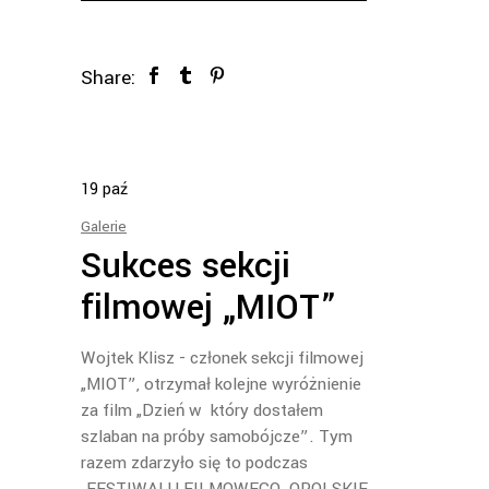
Share:
19
paź
Galerie
Sukces sekcji
filmowej „MIOT”
Wojtek Klisz - członek sekcji filmowej
„MIOT”, otrzymał kolejne wyróżnienie
za film „Dzień w który dostałem
szlaban na próby samobójcze”. Tym
razem zdarzyło się to podczas