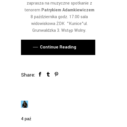
zaprasza na muzyczne spotkanie z
tenorem
Patrykiem Adamkiewiczem
8 października godz. 17.00 sala
widowiskowa ŻDK "Kunice"ul.
Grunwaldzka 3. Wstęp Wolny.
Continue Reading
Share:
4
paź