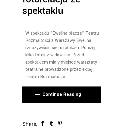
spektaklu
W spektaklu "Ewelina płacze" Teatru
Rozmaitości z Warszawy Ewelina
rzeczywiście się rozpłakała. Poniżej
kilka fotek z widowiska. Przed
spektaklem miały miejsce warsztaty
teatralne prowadzone przez ekipę
Teatru Rozmaitości.
Continue Reading
Share: