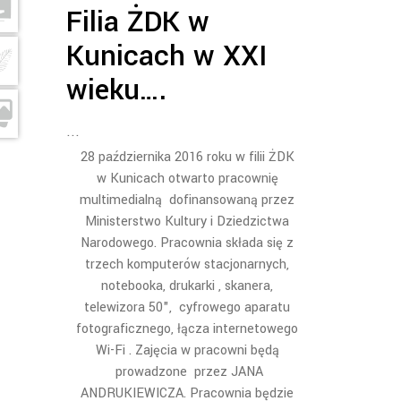
Filia ŻDK w
Kunicach w XXI
wieku….
28 października 2016 roku w filii ŻDK
w Kunicach otwarto pracownię
multimedialną dofinansowaną przez
Ministerstwo Kultury i Dziedzictwa
Narodowego. Pracownia składa się z
trzech komputerów stacjonarnych,
notebooka, drukarki , skanera,
telewizora 50", cyfrowego aparatu
fotograficznego, łącza internetowego
Wi-Fi . Zajęcia w pracowni będą
prowadzone przez JANA
ANDRUKIEWICZA. Pracownia będzie