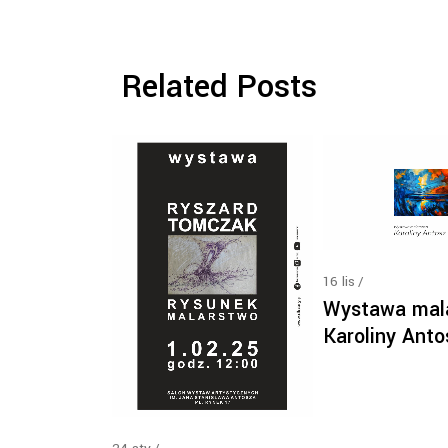
Related Posts
16
lis
Wystawa mal
Karoliny Anto