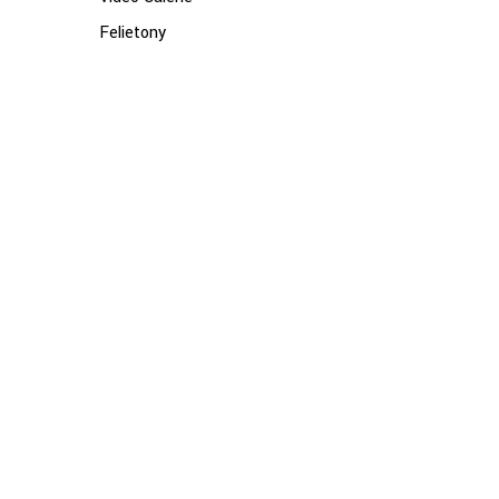
Felietony