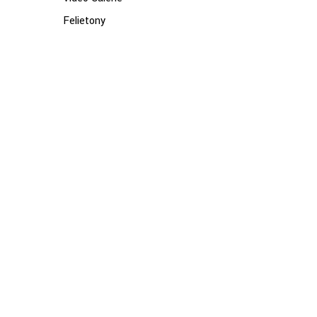
Felietony