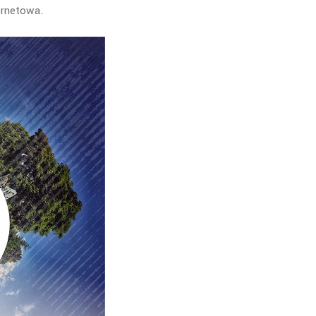
ernetowa.