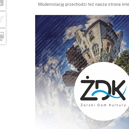
Modernizację przechodzi też nasza strona int