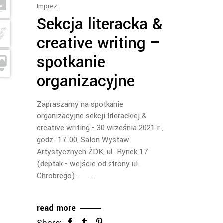
Imprez
Sekcja literacka &
creative writing –
spotkanie
organizacyjne
Zapraszamy na spotkanie
organizacyjne sekcji literackiej &
creative writing - 30 września 2021 r.,
godz. 17.00, Salon Wystaw
Artystycznych ŻDK, ul. Rynek 17
(deptak - wejście od strony ul.
Chrobrego).
read more
Share: