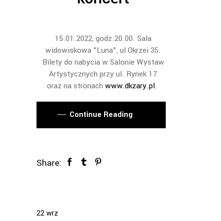
15.01.2022, godz.20.00. Sala
widowiskowa "Luna", ul Okrzei 35.
Bilety do nabycia w Salonie Wystaw
Artystycznych przy ul. Rynek 17
oraz na stronach
www.dkzary.pl
.
Continue Reading
Share:
22
wrz