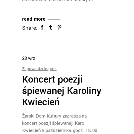
read more
Share:
28
wrz
Zapowiedzi Imprez
Koncert poezji
śpiewanej Karoliny
Kwiecień
Żarski Dom Kultury zaprasza na
koncert poezji śpiewanej: Karo
Kwiecień 9 października, godz. 18.00