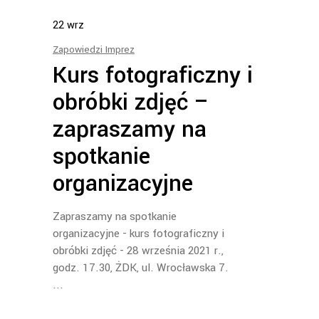
22
wrz
Zapowiedzi Imprez
Kurs fotograficzny i
obróbki zdjęć –
zapraszamy na
spotkanie
organizacyjne
Zapraszamy na spotkanie
organizacyjne - kurs fotograficzny i
obróbki zdjęć - 28 września 2021 r.,
godz. 17.30, ŻDK, ul. Wrocławska 7.