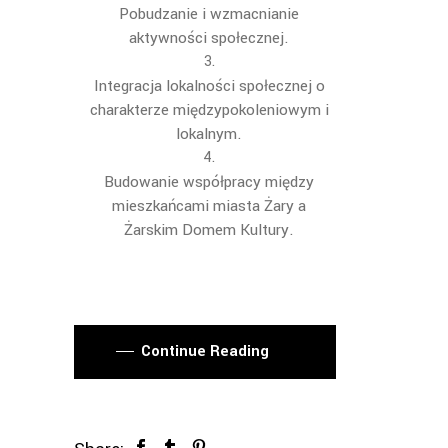
Pobudzanie i wzmacnianie
aktywności społecznej.
Integracja lokalności społecznej o
charakterze międzypokoleniowym i
lokalnym.
Budowanie współpracy między
mieszkańcami
miasta
Żary a
Żarskim Domem Kultury
.
Continue Reading