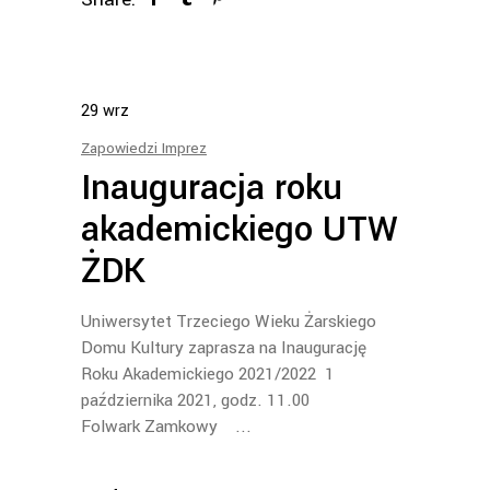
29
wrz
Zapowiedzi Imprez
Inauguracja roku
akademickiego UTW
ŻDK
Uniwersytet Trzeciego Wieku Żarskiego
Domu Kultury zaprasza na Inaugurację
Roku Akademickiego 2021/2022 1
października 2021, godz. 11.00
Folwark Zamkowy