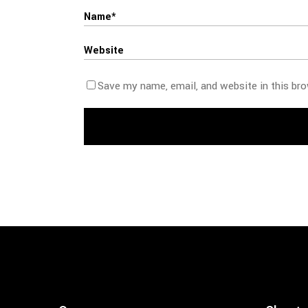
Save my name, email, and website in this br