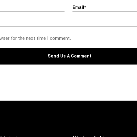
owser for the next time I comment.
Send Us A Comment