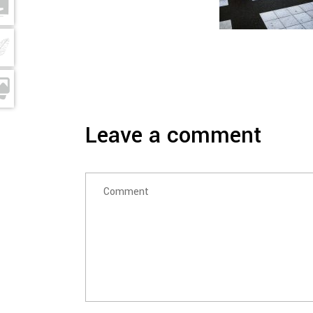
Leave a comment