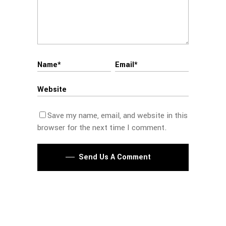
Save my name, email, and website in this
browser for the next time I comment.
Send Us A Comment