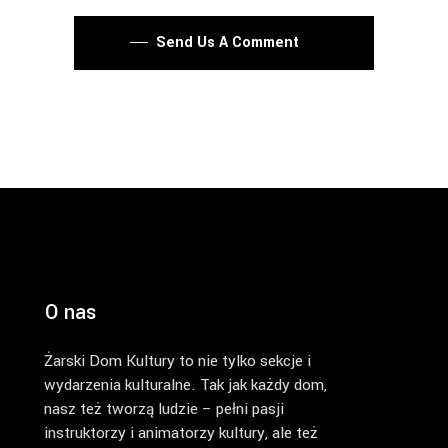
Send Us A Comment
O nas
Żarski Dom Kultury to nie tylko sekcje i
wydarzenia kulturalne. Tak jak każdy dom,
nasz też tworzą ludzie – pełni pasji
instruktorzy i animatorzy kultury, ale też